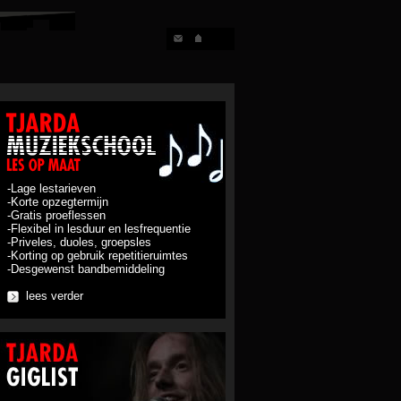
-Lage lestarieven
-Korte opzegtermijn
-Gratis proeflessen
-Flexibel in lesduur en lesfrequentie
-Priveles, duoles, groepsles
-Korting op gebruik repetitieruimtes
-Desgewenst bandbemiddeling
lees verder